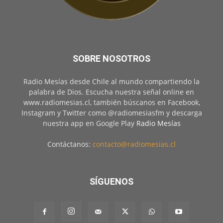
SOBRE NOSOTROS
Radio Mesías desde Chile al mundo compartiendo la
palabra de Dios. Escucha nuestra señal online en
www.radiomesias.cl, también búscanos en Facebook,
Instagram y Twitter como @radiomesiasfm y descarga
nuestra app en Google Play
Radio Mesías
Contáctanos:
contacto@radiomesias.cl
SÍGUENOS