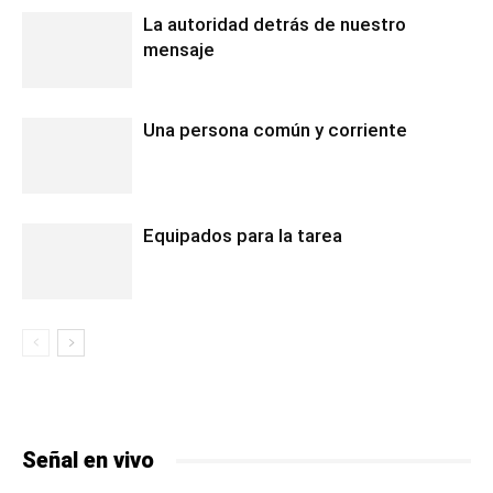
La autoridad detrás de nuestro
mensaje
Una persona común y corriente
Equipados para la tarea
Señal en vivo