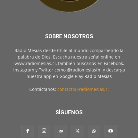
SOBRE NOSOTROS
Radio Mesías desde Chile al mundo compartiendo la
palabra de Dios. Escucha nuestra señal online en
www.radiomesias.cl, también búscanos en Facebook,
Instagram y Twitter como @radiomesiasfm y descarga
nuestra app en Google Play
Radio Mesías
Contáctanos:
contacto@radiomesias.cl
SÍGUENOS