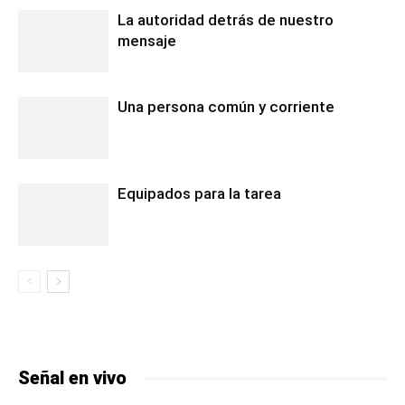
La autoridad detrás de nuestro
mensaje
Una persona común y corriente
Equipados para la tarea
Señal en vivo