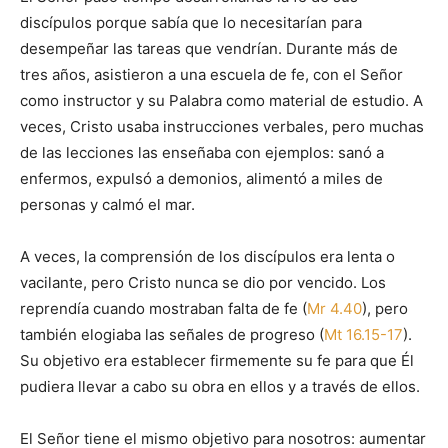
discípulos porque sabía que lo necesitarían para
desempeñar las tareas que vendrían. Durante más de
tres años, asistieron a una escuela de fe, con el Señor
como instructor y su Palabra como material de estudio. A
veces, Cristo usaba instrucciones verbales, pero muchas
de las lecciones las enseñaba con ejemplos: sanó a
enfermos, expulsó a demonios, alimentó a miles de
personas y calmó el mar.
A veces, la comprensión de los discípulos era lenta o
vacilante, pero Cristo nunca se dio por vencido. Los
reprendía cuando mostraban falta de fe (
Mr 4.40
), pero
también elogiaba las señales de progreso (
Mt 16.15-17
).
Su objetivo era establecer firmemente su fe para que Él
pudiera llevar a cabo su obra en ellos y a través de ellos.
El Señor tiene el mismo objetivo para nosotros: aumentar