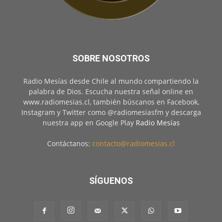
SOBRE NOSOTROS
Radio Mesías desde Chile al mundo compartiendo la
palabra de Dios. Escucha nuestra señal online en
www.radiomesias.cl, también búscanos en Facebook,
Instagram y Twitter como @radiomesiasfm y descarga
nuestra app en Google Play
Radio Mesías
Contáctanos:
contacto@radiomesias.cl
SÍGUENOS