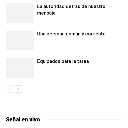
La autoridad detrás de nuestro
mensaje
Una persona común y corriente
Equipados para la tarea
Señal en vivo