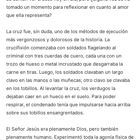
tomado un momento para reflexionar en cuanto al amor
que ella representa?
La cruz fue, sin duda, uno de los métodos de ejecución
más vergonzosos y dolorosos de la historia. La
crucifixión comenzaba con soldados flagelando al
criminal con tres cuerdas de cuero, cada una con un
trozo de hueso o metal incrustado que desgarraba la
carne en tiras. Luego, los soldados clavaban un largo
clavo en las manos o las muñecas; otro clavo se clavaba
en los tobillos. Al levantar la cruz, los verdugos la
dejaban caer en un hueco en el suelo. Para poder
respirar, el condenado tenía que impulsarse hacia arriba
sobre sus tobillos ensangrentados.
El Señor Jesús era plenamente Dios, pero también
plenamente humano. Experimentó toda la agonía física de