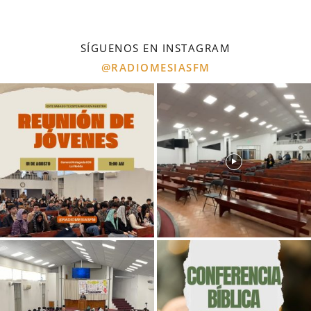
SÍGUENOS EN INSTAGRAM
@RADIOMESIASFM