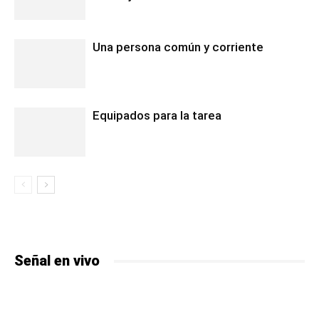
Una persona común y corriente
Equipados para la tarea
Señal en vivo