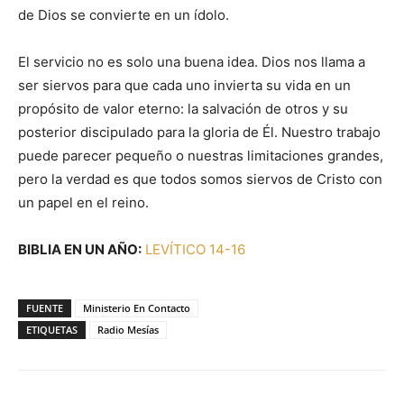
de Dios se convierte en un ídolo.
El servicio no es solo una buena idea. Dios nos llama a
ser siervos para que cada uno invierta su vida en un
propósito de valor eterno: la salvación de otros y su
posterior discipulado para la gloria de Él. Nuestro trabajo
puede parecer pequeño o nuestras limitaciones grandes,
pero la verdad es que todos somos siervos de Cristo con
un papel en el reino.
BIBLIA EN UN AÑO:
LEVÍTICO 14-16
FUENTE
Ministerio En Contacto
ETIQUETAS
Radio Mesías