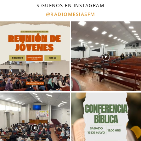
SÍGUENOS EN INSTAGRAM
@RADIOMESIASFM