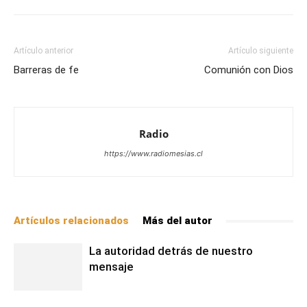
Artículo anterior
Artículo siguiente
Barreras de fe
Comunión con Dios
Radio
https://www.radiomesias.cl
Artículos relacionados
Más del autor
La autoridad detrás de nuestro
mensaje