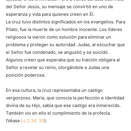
del Señor Jesús, su mensaje se convirtió en uno de
esperanza y vida para quienes creen en Él.
La cruz tuvo distintos significados en los evangelios. Para
Pilato, fue la muerte de un hombre inocente. Los líderes
religiosos la vieron como solución para eliminar un
problema y proteger su autoridad. Judas, al escuchar que
el Señor fue condenado, se angustió y se suicidó.
Algunos creen que esperaba que su traición obligara al
Señor a revelar su reino, otorgándole a Judas una
posición poderosa.
En esa cultura, la cruz representaba un castigo
vergonzoso. María, que conocía la perfección e identidad
divina de su Hijo, sabía que ese castigo era inmerecido.
También vio en ello el cumplimiento de la profecía.
(Véase
Lc 2.34, 35
).