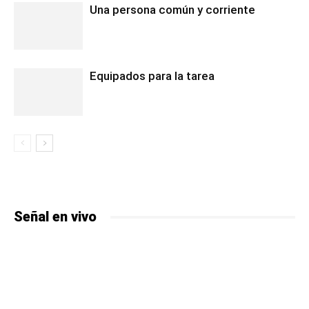
Una persona común y corriente
Equipados para la tarea
Señal en vivo