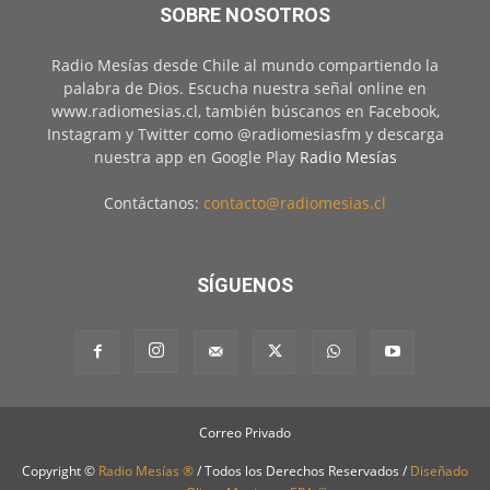
SOBRE NOSOTROS
Radio Mesías desde Chile al mundo compartiendo la
palabra de Dios. Escucha nuestra señal online en
www.radiomesias.cl, también búscanos en Facebook,
Instagram y Twitter como @radiomesiasfm y descarga
nuestra app en Google Play
Radio Mesías
Contáctanos:
contacto@radiomesias.cl
SÍGUENOS
Correo Privado
Copyright ©
Radio Mesías ®
/ Todos los Derechos Reservados /
Diseñado