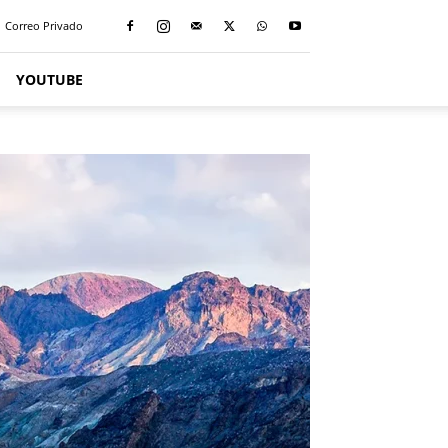
Correo Privado
YOUTUBE