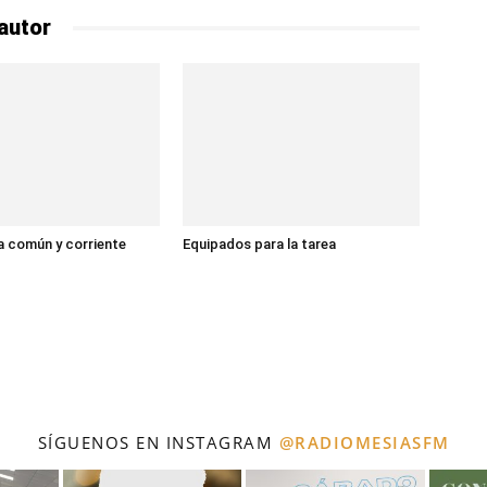
autor
 común y corriente
Equipados para la tarea
SÍGUENOS EN INSTAGRAM
@RADIOMESIASFM