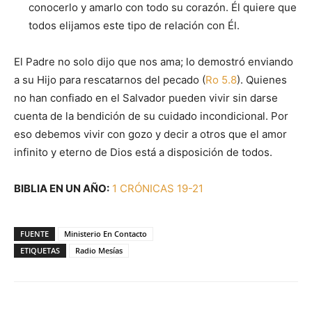
conocerlo y amarlo con todo su corazón. Él quiere que
todos elijamos este tipo de relación con Él.
El Padre no solo dijo que nos ama; lo demostró enviando
a su Hijo para rescatarnos del pecado (
Ro 5.8
). Quienes
no han confiado en el Salvador pueden vivir sin darse
cuenta de la bendición de su cuidado incondicional. Por
eso debemos vivir con gozo y decir a otros que el amor
infinito y eterno de Dios está a disposición de todos.
BIBLIA EN UN AÑO:
1 CRÓNICAS 19-21
FUENTE
Ministerio En Contacto
ETIQUETAS
Radio Mesías