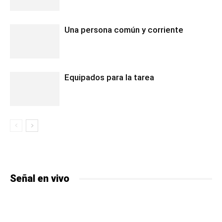
Una persona común y corriente
Equipados para la tarea
Señal en vivo