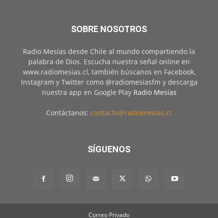
SOBRE NOSOTROS
Radio Mesías desde Chile al mundo compartiendo la
palabra de Dios. Escucha nuestra señal online en
www.radiomesias.cl, también búscanos en Facebook,
Instagram y Twitter como @radiomesiasfm y descarga
nuestra app en Google Play
Radio Mesías
Contáctanos:
contacto@radiomesias.cl
SÍGUENOS
Correo Privado