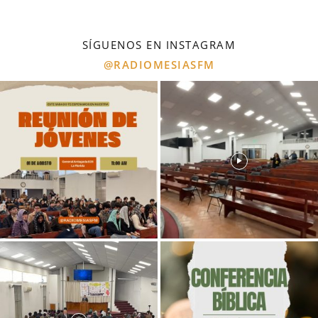
SÍGUENOS EN INSTAGRAM
@RADIOMESIASFM