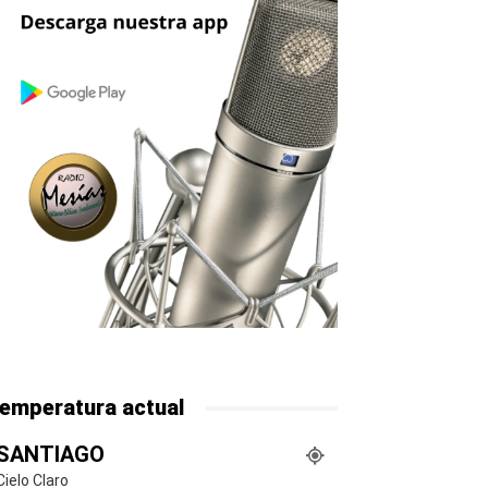
emperatura actual
SANTIAGO
Cielo Claro