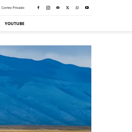
Correo Privado
YOUTUBE