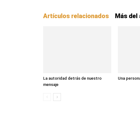
Artículos relacionados
Más del 
La autoridad detrás de nuestro
Una persona
mensaje