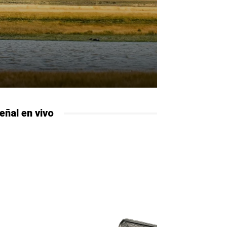
eñal en vivo