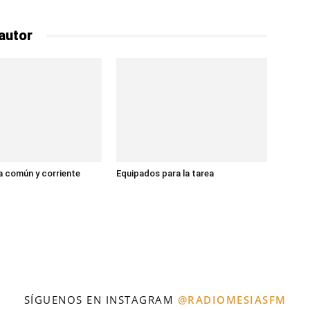
autor
 común y corriente
Equipados para la tarea
SÍGUENOS EN INSTAGRAM
@RADIOMESIASFM