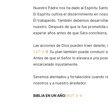
Nuestro Padre nos ha dado al Espíritu Sant
El Espíritu cultiva el discernimiento en n
Él trabajando. También debemos desarrollar
nuestro. Después de que le fue prometida
esperar años antes de que Sara concibiera
Las acciones de Dios pueden traer deleite, 
1.27–2.1
). Su plan también puede conducir a
Antes de que el Señor lo elevara a una pos
encarcelado injustamente.
Seremos alentados y fortalecidos cuando 
nosotros y a nuestro alrededor.
BIBLIA EN UN AÑO:
RUT 3-4