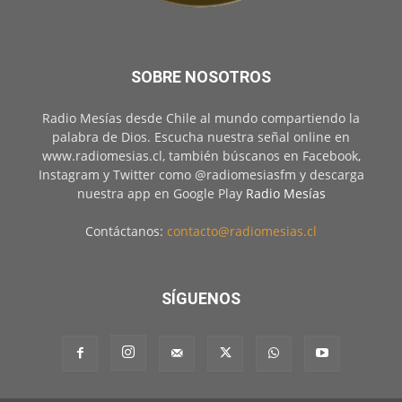
SOBRE NOSOTROS
Radio Mesías desde Chile al mundo compartiendo la
palabra de Dios. Escucha nuestra señal online en
www.radiomesias.cl, también búscanos en Facebook,
Instagram y Twitter como @radiomesiasfm y descarga
nuestra app en Google Play
Radio Mesías
Contáctanos:
contacto@radiomesias.cl
SÍGUENOS