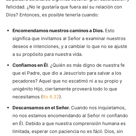
felicidad. ¿No le gustaría que fuera así su relación con
Dios? Entonces, es posible tenerla cuando:
Encomendamos nuestros caminos a Dios.
Esto
significa que invitamos al Señor a examinar nuestros
deseos e intenciones, y a cambiar lo que no se ajuste
a su propósito para nuestra vida.
Confiamos en Él
. ¿Quién es más digno de nuestra fe
que el Padre, que dio a Jesucristo para salvar a los
pecadores? Aquel que no escatimó ni a su propio y
unigénito Hijo, ciertamente proveerá todo lo que
necesitamos (
Ro 8.32
).
Descansamos en el Señor.
Cuando nos inquietamos,
no nos estamos encomendando al Señor ni confiando
en Él. Debido a que nuestra comprensión humana es
limitada, esperar con paciencia no es fácil. Dios, sin