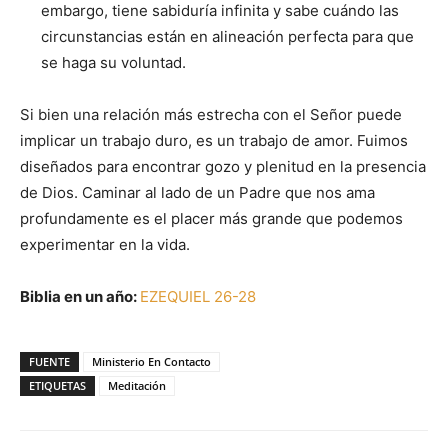
embargo, tiene sabiduría infinita y sabe cuándo las
circunstancias están en alineación perfecta para que
se haga su voluntad.
Si bien una relación más estrecha con el Señor puede
implicar un trabajo duro, es un trabajo de amor. Fuimos
diseñados para encontrar gozo y plenitud en la presencia
de Dios. Caminar al lado de un Padre que nos ama
profundamente es el placer más grande que podemos
experimentar en la vida.
Biblia en un año:
EZEQUIEL 26-28
FUENTE
Ministerio En Contacto
ETIQUETAS
Meditación