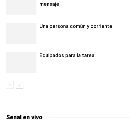
mensaje
Una persona común y corriente
Equipados para la tarea
Señal en vivo