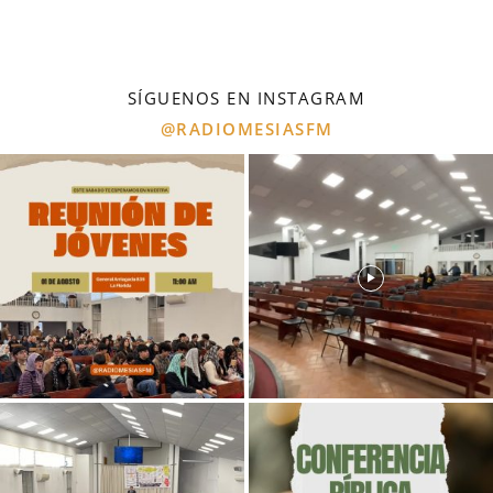
SÍGUENOS EN INSTAGRAM
@RADIOMESIASFM