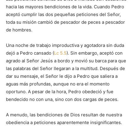
hacia las mayores bendiciones de la vida. Cuando Pedro
aceptó cumplir las dos pequeñas peticiones del Señor,
toda su misión cambió de pescador de peces a pescador
de hombres.
Una noche de trabajo improductiva y agotadora sin duda
dejó a Pedro cansado (
Lc 5.5
). Sin embargo, aceptó con
agrado al Señor Jesús a bordo y movió su barca para que
las palabras del Señor llegaran a la multitud. Después de
dar su mensaje, el Señor le dijo a Pedro que saliera a
aguas más profundas, aunque no era el momento
oportuno. A pesar de la hora, Pedro obedeció y fue
bendecido no con una, sino con dos cargas de peces.
A menudo, las bendiciones de Dios resultan de nuestra
obediencia a peticiones aparentemente insignificantes.