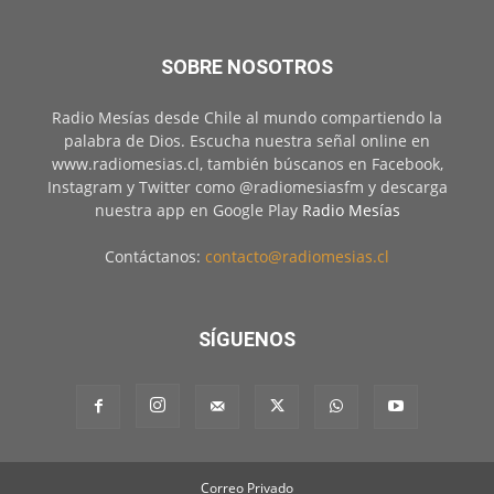
SOBRE NOSOTROS
Radio Mesías desde Chile al mundo compartiendo la
palabra de Dios. Escucha nuestra señal online en
www.radiomesias.cl, también búscanos en Facebook,
Instagram y Twitter como @radiomesiasfm y descarga
nuestra app en Google Play
Radio Mesías
Contáctanos:
contacto@radiomesias.cl
SÍGUENOS
Correo Privado