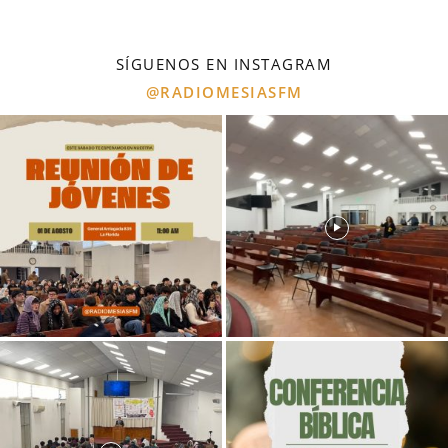
SÍGUENOS EN INSTAGRAM
@RADIOMESIASFM