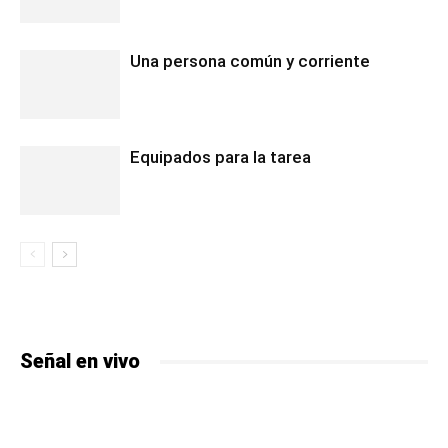
Una persona común y corriente
Equipados para la tarea
Señal en vivo