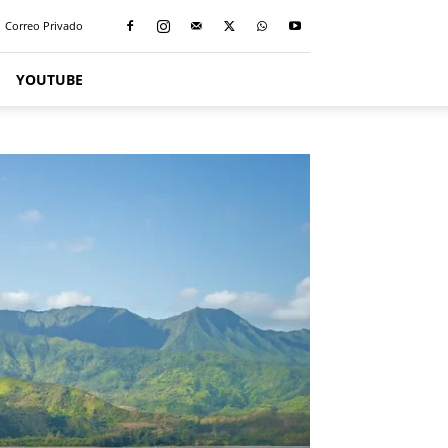
Correo Privado
YOUTUBE