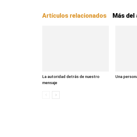
Artículos relacionados
Más del 
La autoridad detrás de nuestro
Una persona
mensaje