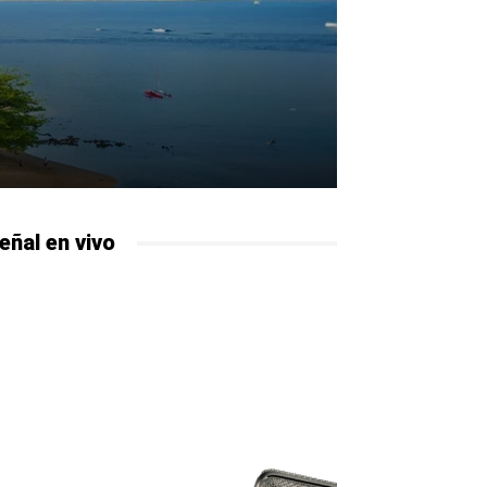
eñal en vivo