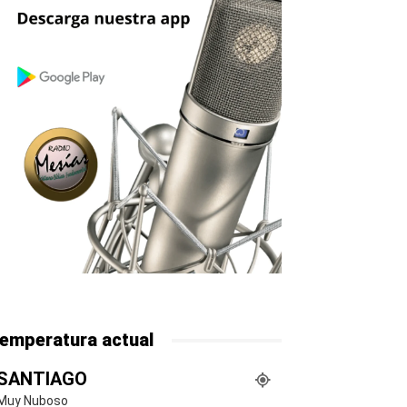
emperatura actual
SANTIAGO
Muy Nuboso