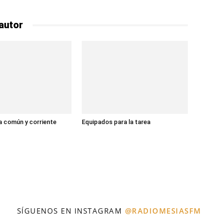
autor
 común y corriente
Equipados para la tarea
SÍGUENOS EN INSTAGRAM
@RADIOMESIASFM