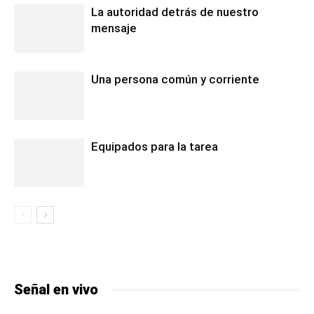
La autoridad detrás de nuestro
mensaje
Una persona común y corriente
Equipados para la tarea
Señal en vivo