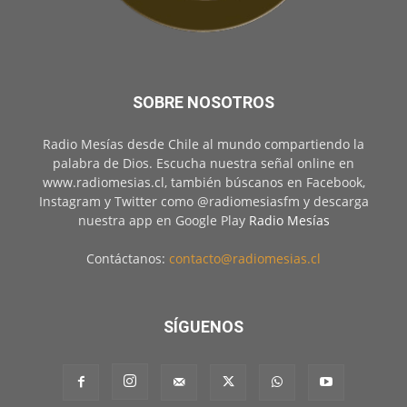
SOBRE NOSOTROS
Radio Mesías desde Chile al mundo compartiendo la
palabra de Dios. Escucha nuestra señal online en
www.radiomesias.cl, también búscanos en Facebook,
Instagram y Twitter como @radiomesiasfm y descarga
nuestra app en Google Play
Radio Mesías
Contáctanos:
contacto@radiomesias.cl
SÍGUENOS