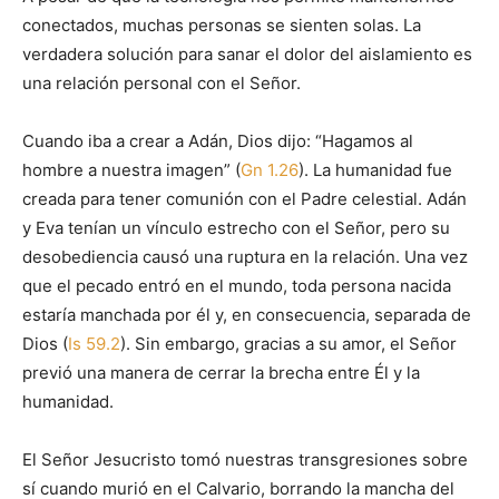
conectados, muchas personas se sienten solas. La
verdadera solución para sanar el dolor del aislamiento es
una relación personal con el Señor.
Cuando iba a crear a Adán, Dios dijo: “Hagamos al
hombre a nuestra imagen” (
Gn 1.26
). La humanidad fue
creada para tener comunión con el Padre celestial. Adán
y Eva tenían un vínculo estrecho con el Señor, pero su
desobediencia causó una ruptura en la relación. Una vez
que el pecado entró en el mundo, toda persona nacida
estaría manchada por él y, en consecuencia, separada de
Dios (
Is 59.2
). Sin embargo, gracias a su amor, el Señor
previó una manera de cerrar la brecha entre Él y la
humanidad.
El Señor Jesucristo tomó nuestras transgresiones sobre
sí cuando murió en el Calvario, borrando la mancha del