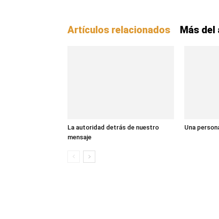
Artículos relacionados
Más del 
La autoridad detrás de nuestro
Una persona
mensaje