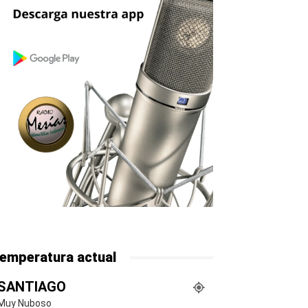
emperatura actual
SANTIAGO
Muy Nuboso