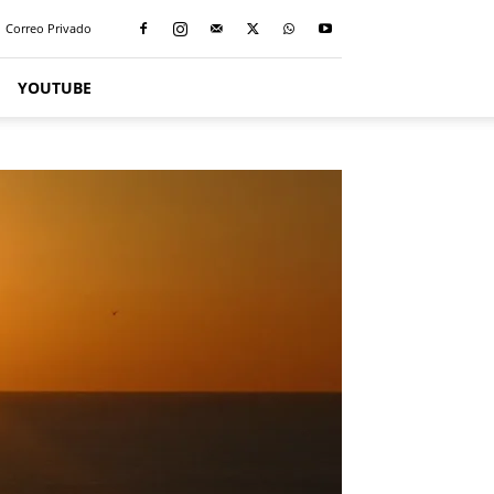
Correo Privado
YOUTUBE