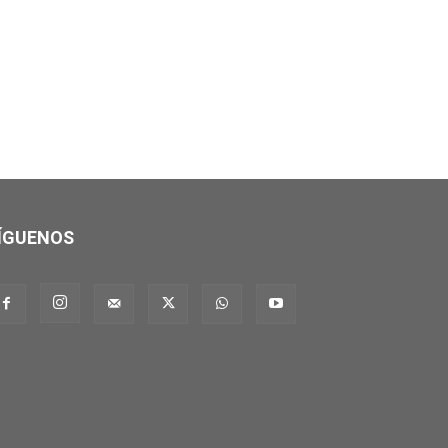
ÍGUENOS