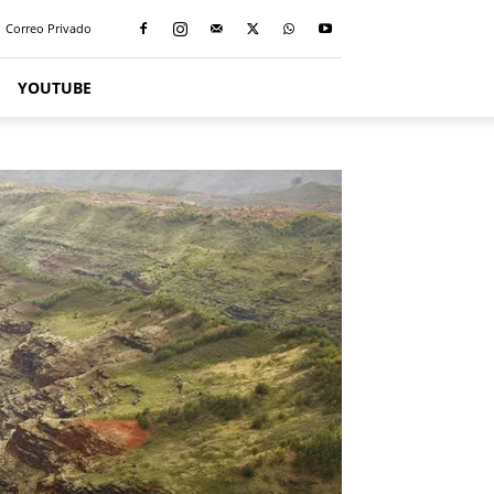
Correo Privado
YOUTUBE