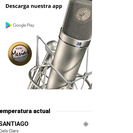
emperatura actual
SANTIAGO
Cielo Claro