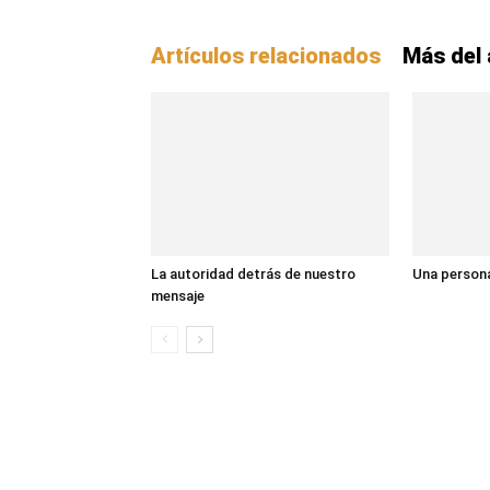
Artículos relacionados
Más del 
La autoridad detrás de nuestro
Una persona
mensaje