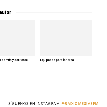
autor
 común y corriente
Equipados para la tarea
SÍGUENOS EN INSTAGRAM
@RADIOMESIASFM