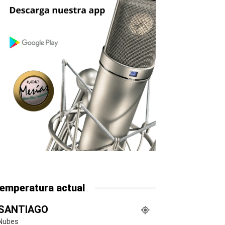
emperatura actual
SANTIAGO
Nubes