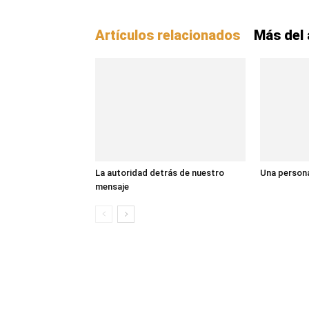
Artículos relacionados
Más del 
La autoridad detrás de nuestro
Una persona
mensaje