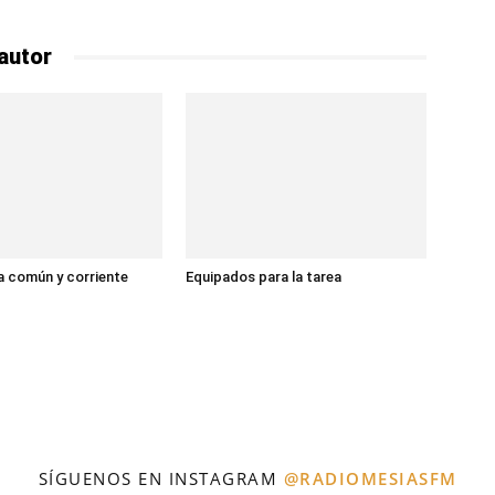
autor
 común y corriente
Equipados para la tarea
SÍGUENOS EN INSTAGRAM
@RADIOMESIASFM