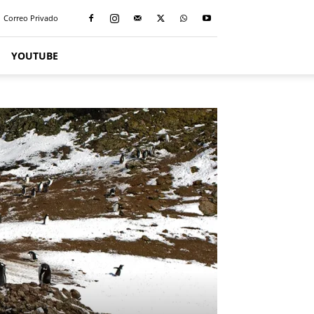
Correo Privado
YOUTUBE