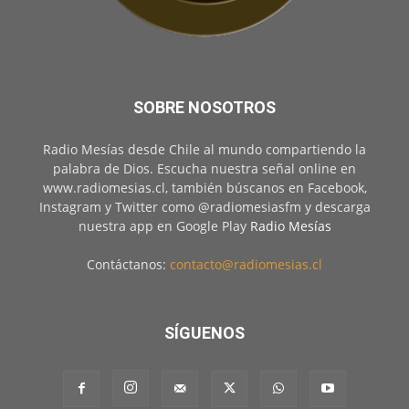
SOBRE NOSOTROS
Radio Mesías desde Chile al mundo compartiendo la
palabra de Dios. Escucha nuestra señal online en
www.radiomesias.cl, también búscanos en Facebook,
Instagram y Twitter como @radiomesiasfm y descarga
nuestra app en Google Play
Radio Mesías
Contáctanos:
contacto@radiomesias.cl
SÍGUENOS