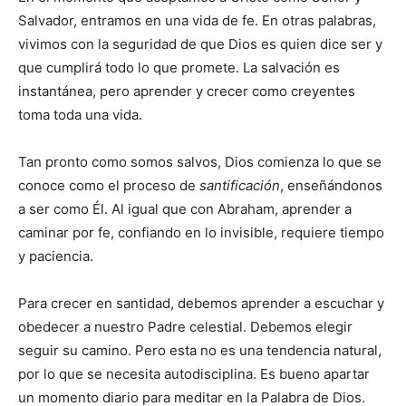
Salvador, entramos en una vida de fe. En otras palabras,
vivimos con la seguridad de que Dios es quien dice ser y
que cumplirá todo lo que promete. La salvación es
instantánea, pero aprender y crecer como creyentes
toma toda una vida.
Tan pronto como somos salvos, Dios comienza lo que se
conoce como el proceso de
santificación
, enseñándonos
a ser como Él. Al igual que con Abraham, aprender a
caminar por fe, confiando en lo invisible, requiere tiempo
y paciencia.
Para crecer en santidad, debemos aprender a escuchar y
obedecer a nuestro Padre celestial. Debemos elegir
seguir su camino. Pero esta no es una tendencia natural,
por lo que se necesita autodisciplina. Es bueno apartar
un momento diario para meditar en la Palabra de Dios.