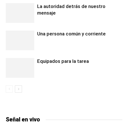
La autoridad detrás de nuestro
mensaje
Una persona común y corriente
Equipados para la tarea
Señal en vivo