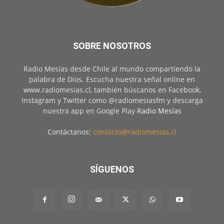
SOBRE NOSOTROS
Radio Mesías desde Chile al mundo compartiendo la
palabra de Dios. Escucha nuestra señal online en
www.radiomesias.cl, también búscanos en Facebook,
Instagram y Twitter como @radiomesiasfm y descarga
nuestra app en Google Play
Radio Mesías
Contáctanos:
contacto@radiomesias.cl
SÍGUENOS