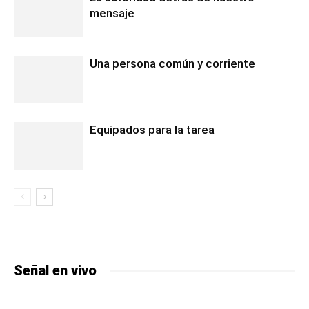
mensaje
Una persona común y corriente
Equipados para la tarea
Señal en vivo