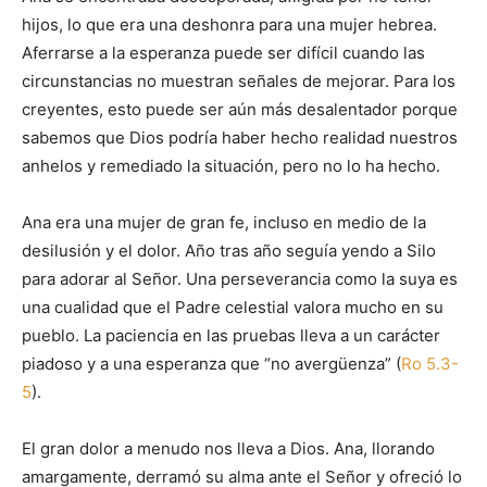
hijos, lo que era una deshonra para una mujer hebrea.
Aferrarse a la esperanza puede ser difícil cuando las
circunstancias no muestran señales de mejorar. Para los
creyentes, esto puede ser aún más desalentador porque
sabemos que Dios podría haber hecho realidad nuestros
anhelos y remediado la situación, pero no lo ha hecho.
Ana era una mujer de gran fe, incluso en medio de la
desilusión y el dolor. Año tras año seguía yendo a Silo
para adorar al Señor. Una perseverancia como la suya es
una cualidad que el Padre celestial valora mucho en su
pueblo. La paciencia en las pruebas lleva a un carácter
piadoso y a una esperanza que “no avergüenza” (
Ro 5.3-
5
).
El gran dolor a menudo nos lleva a Dios. Ana, llorando
amargamente, derramó su alma ante el Señor y ofreció lo