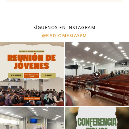
SÍGUENOS EN INSTAGRAM
@RADIOMESIASFM