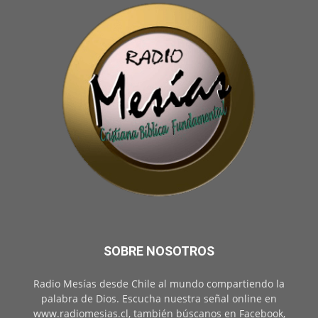
SOBRE NOSOTROS
Radio Mesías desde Chile al mundo compartiendo la
palabra de Dios. Escucha nuestra señal online en
www.radiomesias.cl, también búscanos en Facebook,