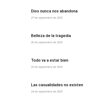
Dios nunca nos abandona
27 de septiembre de 2025
Belleza de la tragedia
26 de septiembre de 2025
Todo va a estar bien
25 de septiembre de 2025
Las casualidades no existen
24 de septiembre de 2025