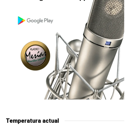
Temperatura actual