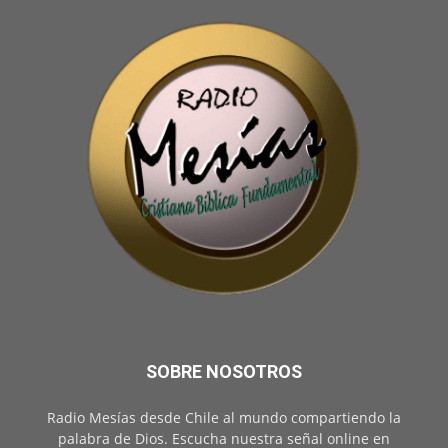
SOBRE NOSOTROS
Radio Mesías desde Chile al mundo compartiendo la
palabra de Dios. Escucha nuestra señal online en