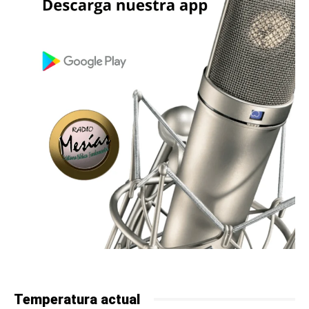
Temperatura actual