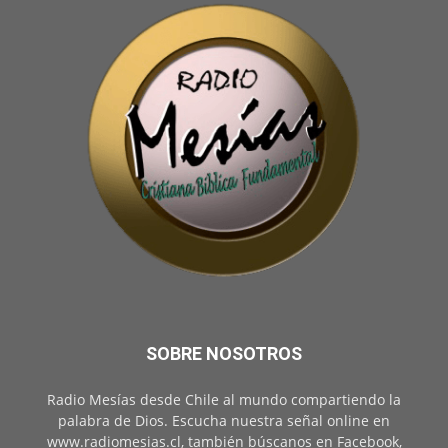
SOBRE NOSOTROS
Radio Mesías desde Chile al mundo compartiendo la
palabra de Dios. Escucha nuestra señal online en
www.radiomesias.cl, también búscanos en Facebook,