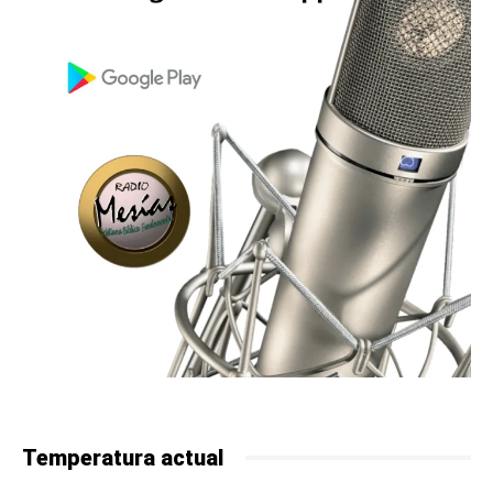
Temperatura actual