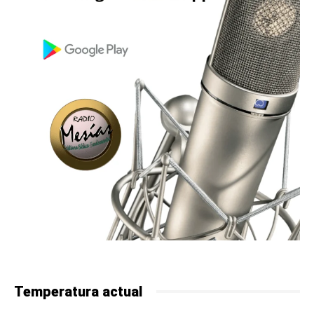
Temperatura actual