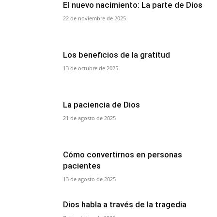
El nuevo nacimiento: La parte de Dios
22 de noviembre de 2025
Los beneficios de la gratitud
13 de octubre de 2025
La paciencia de Dios
21 de agosto de 2025
Cómo convertirnos en personas
pacientes
13 de agosto de 2025
Dios habla a través de la tragedia