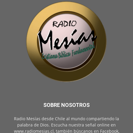
SOBRE NOSOTROS
Radio Mesías desde Chile al mundo compartiendo la
palabra de Dios. Escucha nuestra señal online en
www.radiomesias.cl, también búscanos en Facebook,