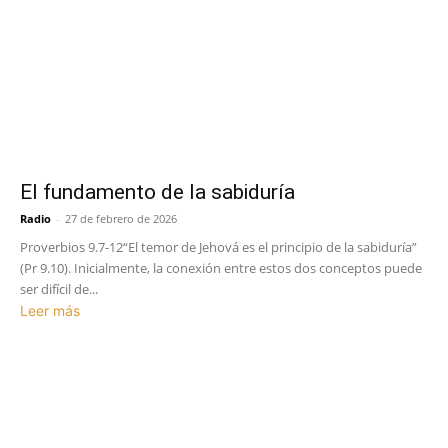
El fundamento de la sabiduría
Radio
-
27 de febrero de 2026
Proverbios 9.7-12“El temor de Jehová es el principio de la sabiduría”
(Pr 9.10). Inicialmente, la conexión entre estos dos conceptos puede
ser difícil de...
Leer más