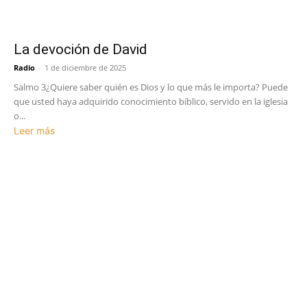
La devoción de David
Radio
-
1 de diciembre de 2025
Salmo 3¿Quiere saber quién es Dios y lo que más le importa? Puede
que usted haya adquirido conocimiento bíblico, servido en la iglesia
o...
Leer más