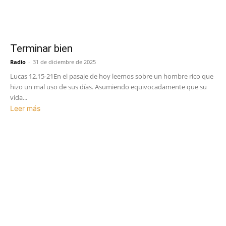
Terminar bien
Radio
-
31 de diciembre de 2025
Lucas 12.15-21En el pasaje de hoy leemos sobre un hombre rico que
hizo un mal uso de sus días. Asumiendo equivocadamente que su
vida...
Leer más