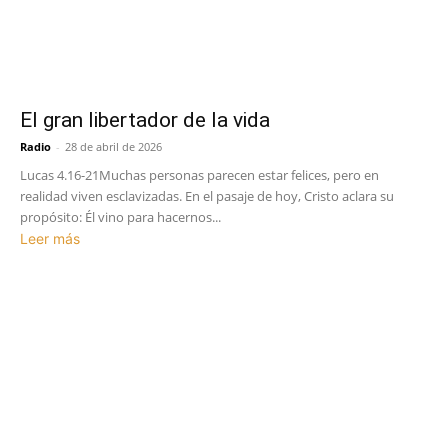
El gran libertador de la vida
Radio
-
28 de abril de 2026
Lucas 4.16-21Muchas personas parecen estar felices, pero en
realidad viven esclavizadas. En el pasaje de hoy, Cristo aclara su
propósito: Él vino para hacernos...
Leer más