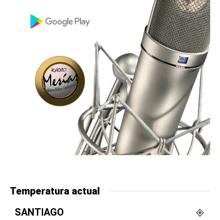
Temperatura actual
SANTIAGO