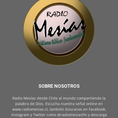
SOBRE NOSOTROS
Radio Mesías desde Chile al mundo compartiendo la
palabra de Dios. Escucha nuestra señal online en
www.radiomesias.cl, también búscanos en Facebook,
Instagram y Twitter como @radiomesiasfm y descarga