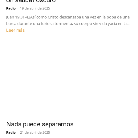
Radio
-
19 de abril de 2025
Juan 19.31-42Así como Cristo descansaba una vez en la popa de una
barca durante una furiosa tormenta, su cuerpo sin vida yacía en la...
Leer más
Nada puede separarnos
Radio
-
21 de abril de 2025