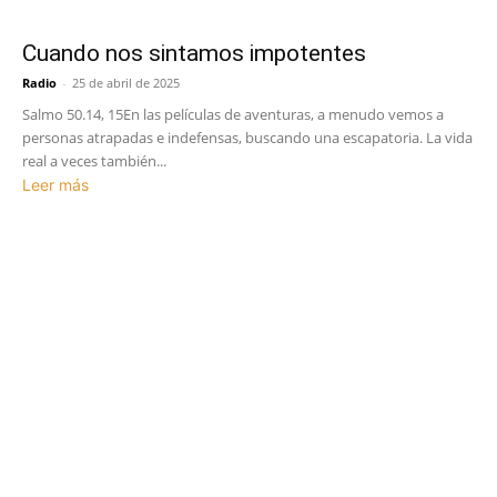
Cuando nos sintamos impotentes
Radio
-
25 de abril de 2025
Salmo 50.14, 15En las películas de aventuras, a menudo vemos a
personas atrapadas e indefensas, buscando una escapatoria. La vida
real a veces también...
Leer más