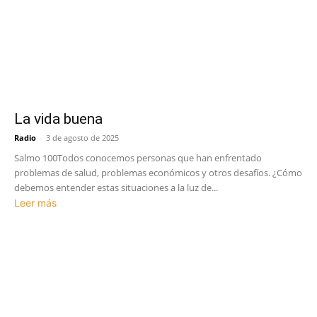
La vida buena
Radio
-
3 de agosto de 2025
Salmo 100Todos conocemos personas que han enfrentado
problemas de salud, problemas económicos y otros desafíos. ¿Cómo
debemos entender estas situaciones a la luz de...
Leer más