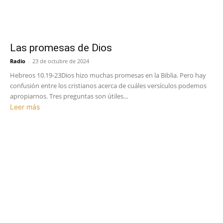
Las promesas de Dios
Radio
-
23 de octubre de 2024
Hebreos 10.19-23Dios hizo muchas promesas en la Biblia. Pero hay
confusión entre los cristianos acerca de cuáles versículos podemos
apropiarnos. Tres preguntas son útiles...
Leer más