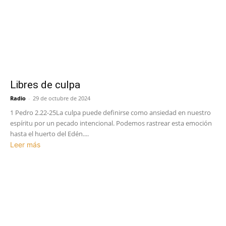
Libres de culpa
Radio
-
29 de octubre de 2024
1 Pedro 2.22-25La culpa puede definirse como ansiedad en nuestro
espíritu por un pecado intencional. Podemos rastrear esta emoción
hasta el huerto del Edén....
Leer más