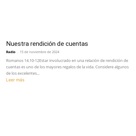
Nuestra rendición de cuentas
Radio
-
15 de noviembre de 2024
Romanos 14.10-12Estar involucrado en una relación de rendición de
cuentas es uno de los mayores regalos de la vida. Considere algunos
de los excelentes...
Leer más