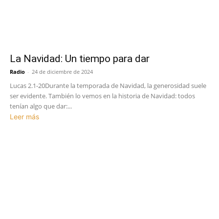
La Navidad: Un tiempo para dar
Radio
-
24 de diciembre de 2024
Lucas 2.1-20Durante la temporada de Navidad, la generosidad suele
ser evidente. También lo vemos en la historia de Navidad: todos
tenían algo que dar:...
Leer más