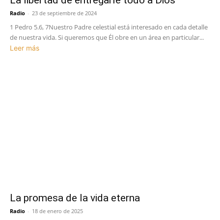
Radio
-
23 de septiembre de 2024
1 Pedro 5.6, 7Nuestro Padre celestial está interesado en cada detalle
de nuestra vida. Si queremos que Él obre en un área en particular...
Leer más
La promesa de la vida eterna
Radio
-
18 de enero de 2025