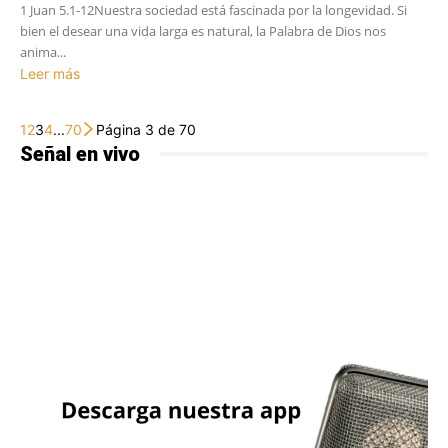
1 Juan 5.1-12Nuestra sociedad está fascinada por la longevidad. Si
bien el desear una vida larga es natural, la Palabra de Dios nos
anima...
Leer más
1
2
3
4
...
70
Página 3 de 70
Señal en vivo