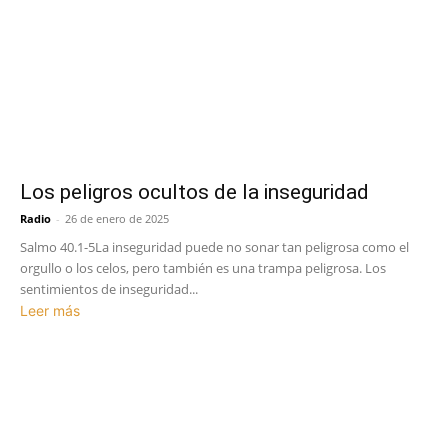
Los peligros ocultos de la inseguridad
Radio
-
26 de enero de 2025
Salmo 40.1-5La inseguridad puede no sonar tan peligrosa como el
orgullo o los celos, pero también es una trampa peligrosa. Los
sentimientos de inseguridad...
Leer más