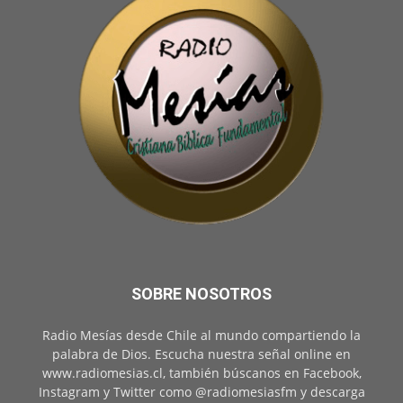
SOBRE NOSOTROS
Radio Mesías desde Chile al mundo compartiendo la
palabra de Dios. Escucha nuestra señal online en
www.radiomesias.cl, también búscanos en Facebook,
Instagram y Twitter como @radiomesiasfm y descarga