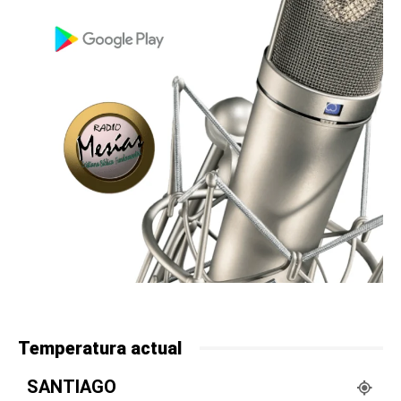
Temperatura actual
SANTIAGO