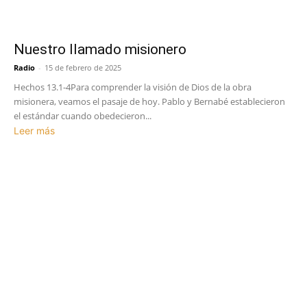
Nuestro llamado misionero
Radio
-
15 de febrero de 2025
Hechos 13.1-4Para comprender la visión de Dios de la obra
misionera, veamos el pasaje de hoy. Pablo y Bernabé establecieron
el estándar cuando obedecieron...
Leer más