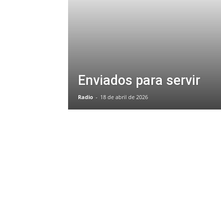
Enviados para servir
Radio
-
18 de abril de 2026