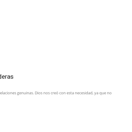
deras
laciones genuinas. Dios nos creó con esta necesidad, ya que no