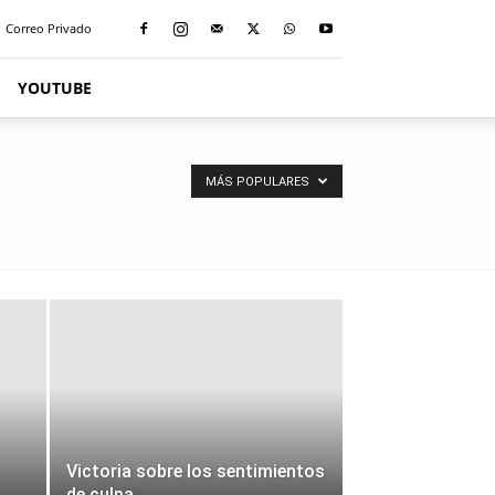
Correo Privado
YOUTUBE
MÁS POPULARES
Victoria sobre los sentimientos
de culpa