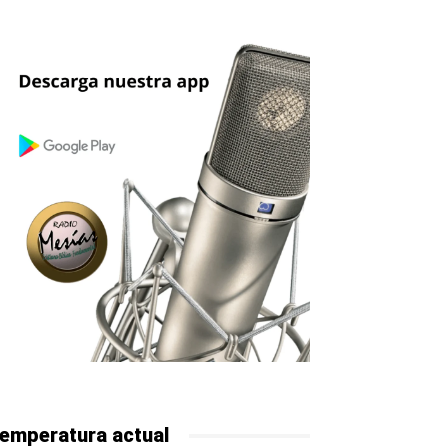
emperatura actual