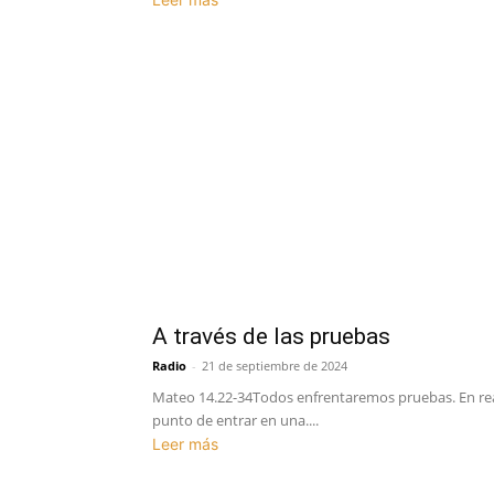
A través de las pruebas
Radio
-
21 de septiembre de 2024
Mateo 14.22-34Todos enfrentaremos pruebas. En real
punto de entrar en una....
Leer más