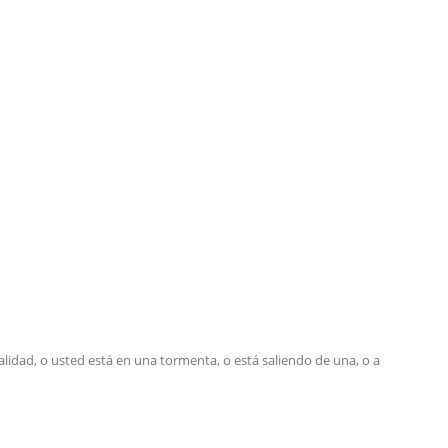
idad, o usted está en una tormenta, o está saliendo de una, o a