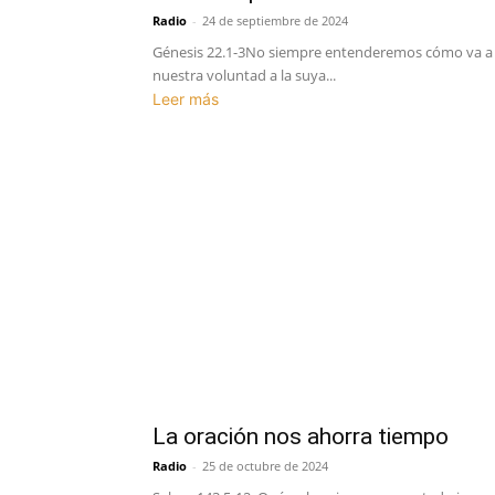
Radio
-
24 de septiembre de 2024
Génesis 22.1-3No siempre entenderemos cómo va a lo
nuestra voluntad a la suya...
Leer más
La oración nos ahorra tiempo
Radio
-
25 de octubre de 2024