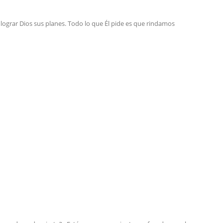
grar Dios sus planes. Todo lo que Él pide es que rindamos