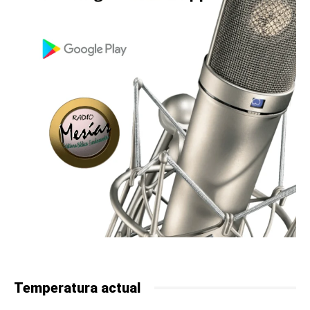
Temperatura actual