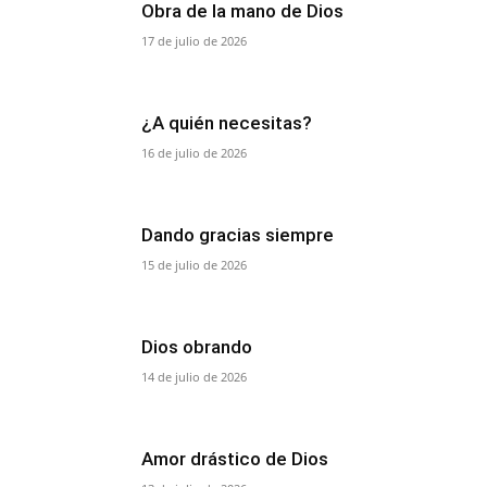
Obra de la mano de Dios
17 de julio de 2026
¿A quién necesitas?
16 de julio de 2026
Dando gracias siempre
15 de julio de 2026
Dios obrando
14 de julio de 2026
Amor drástico de Dios