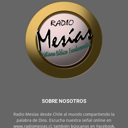
SOBRE NOSOTROS
Radio Mesías desde Chile al mundo compartiendo la
palabra de Dios. Escucha nuestra señal online en
www.radiomesias.cl, también búscanos en Facebook,