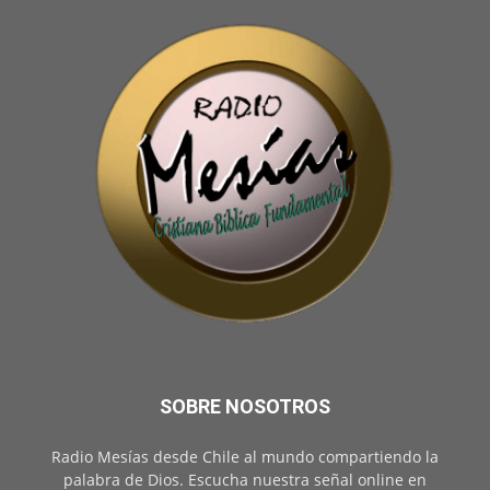
SOBRE NOSOTROS
Radio Mesías desde Chile al mundo compartiendo la
palabra de Dios. Escucha nuestra señal online en