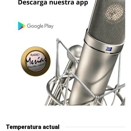
Temperatura actual