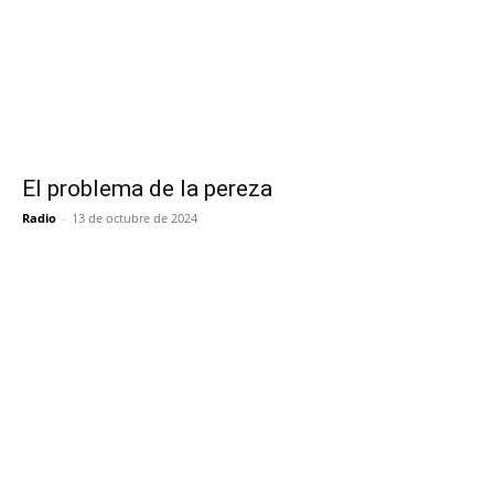
El problema de la pereza
Radio
-
13 de octubre de 2024